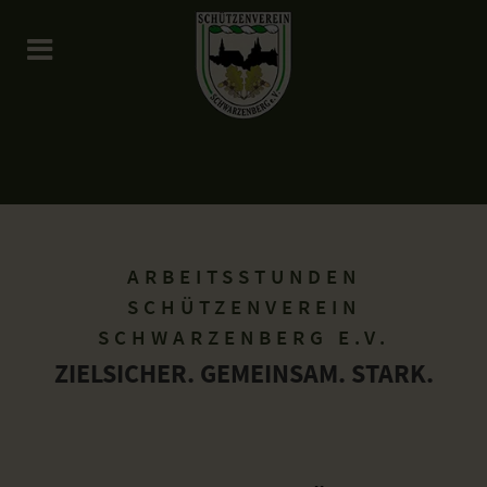
ARBEITSSTUNDEN
SCHÜTZENVEREIN
SCHWARZENBERG E.V.
ZIELSICHER. GEMEINSAM. STARK.