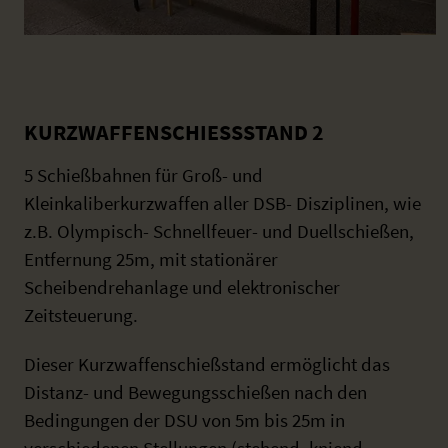
KURZWAFFENSCHIESSSTAND 2
5 Schießbahnen für Groß- und
Kleinkaliberkurzwaffen aller DSB- Disziplinen, wie
z.B. Olympisch- Schnellfeuer- und Duellschießen,
Entfernung 25m, mit stationärer
Scheibendrehanlage und elektronischer
Zeitsteuerung.
Dieser Kurzwaffenschießstand ermöglicht das
Distanz- und Bewegungsschießen nach den
Bedingungen der DSU von 5m bis 25m in
verschiedenen Stellungen (stehend, kniend,