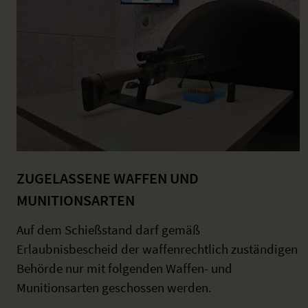
ZUGELASSENE WAFFEN UND
MUNITIONSARTEN
Auf dem Schießstand darf gemäß
Erlaubnisbescheid der waffenrechtlich zuständigen
Behörde nur mit folgenden Waffen- und
Munitionsarten geschossen werden.