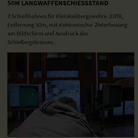
50M LANGWAFFENSCHIESSSTAND
3 Schießbahnen für Kleinkalibergewehre .22lfB,
Entfernung 50m, mit elektronischer Zielerfassung
am Bildschirm und Ausdruck des
Schießergebnisses.