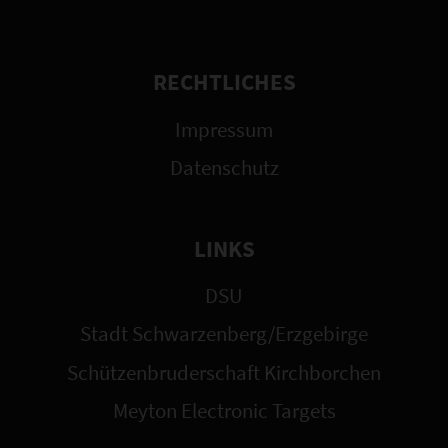
RECHTLICHES
Impressum
Datenschutz
LINKS
DSU
Stadt Schwarzenberg/Erzgebirge
Schützenbruderschaft Kirchborchen
Meyton Electronic Targets