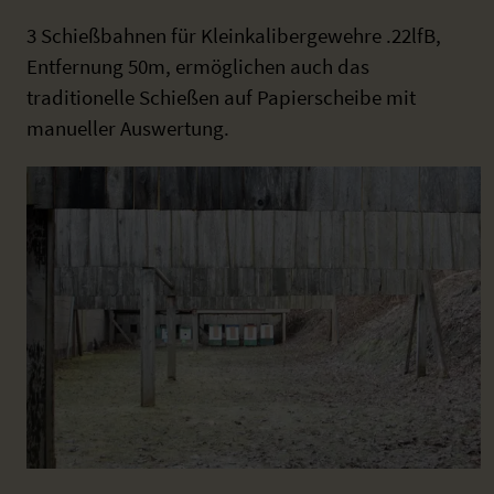
3 Schießbahnen für Kleinkalibergewehre .22lfB,
Entfernung 50m, ermöglichen auch das
traditionelle Schießen auf Papierscheibe mit
manueller Auswertung.