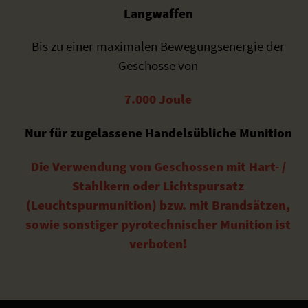
Langwaffen
Bis zu einer maximalen Bewegungsenergie der
Geschosse von
7.000 Joule
Nur für zugelassene Handelsübliche Munition
Die Verwendung von Geschossen mit Hart- /
Stahlkern oder Lichtspursatz
(Leuchtspurmunition) bzw. mit Brandsätzen,
sowie sonstiger pyrotechnischer Munition ist
verboten!