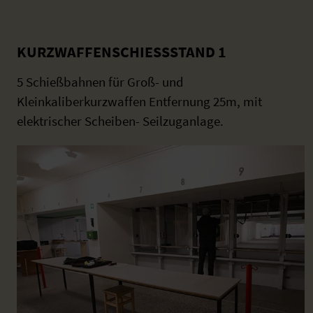
KURZWAFFENSCHIESSSTAND 1
5 Schießbahnen für Groß- und
Kleinkaliberkurzwaffen Entfernung 25m, mit
elektrischer Scheiben- Seilzuganlage.