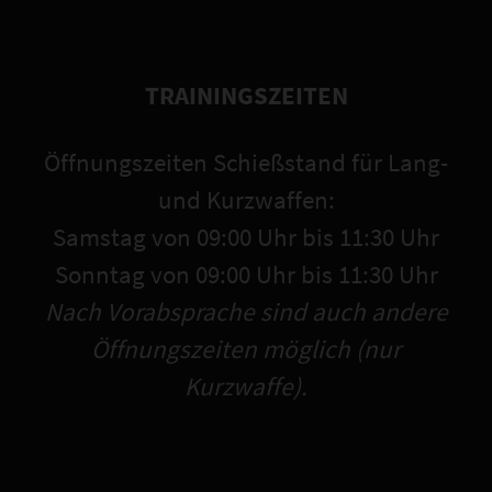
TRAININGSZEITEN
Öffnungszeiten Schießstand für Lang-
und Kurzwaffen:
Samstag von 09:00 Uhr bis 11:30 Uhr
Sonntag von 09:00 Uhr bis 11:30 Uhr
Nach Vorabsprache sind auch andere
Öffnungszeiten möglich (nur
Kurzwaffe).